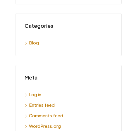
Categories
Blog
Meta
Log in
Entries feed
Comments feed
WordPress.org